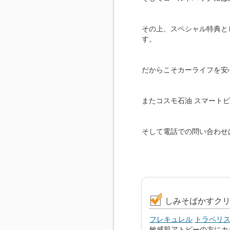
その上、スペシャル特典と
す。
だからこそカーライフを安
またコスモ石油 スマート
そして電話での問い合わせ
しみそばかすク
フレキュレル
トラベリ
敏感肌アトピーの方にカ