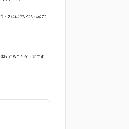
パックには付いているので
を体験することが可能です。