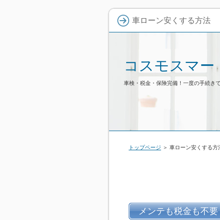
車ローン安くする方法
コスモスマー
車検・税金・保険完備！一度の手続き
トップページ
＞ 車ローン安くする方
メンテも税金も不要